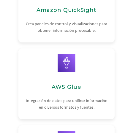
Amazon QuickSight
Crea paneles de control y visualizaciones para
obtener información procesable.
AWS Glue
Integración de datos para unificar información
en diversos formatos y fuentes.