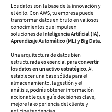
Los datos son la base de la innovación y
el éxito. Con AWS, tu empresa puede
transformar datos en bruto en valiosos
conocimientos que impulsen
soluciones de
Inteligencia Artificial (IA),
Aprendizaje Automático (ML) y Big Data.
Una arquitectura de datos bien
estructurada es esencial para
convertir
los datos en un activo estratégico
. Al
establecer una base sólida para el
almacenamiento, la gestión y el
análisis, podrás obtener información
accionable que guíe decisiones clave,
mejore la experiencia del cliente y
anticipe tendencias.