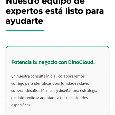
Nuestro equipo de
expertos está listo para
ayudarte
Potencia tu negocio con DinoCloud.
En nuestra consulta inicial, colaboraremos
contigo para identificar oportunidades clave,
superar desafíos técnicos y diseñar una estrategia
de datos exitosa adaptada a tus necesidades
específicas.