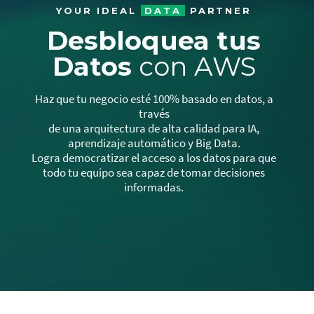
YOUR IDEAL
DATA
PARTNER
Desbloquea tus
Datos
con AWS
Haz que tu negocio esté 100% basado en datos, a
través
de una arquitectura de alta calidad para IA,
aprendizaje automático y Big Data.
Logra democratizar el acceso a los datos para que
todo tu equipo sea capaz de tomar decisiones
informadas.