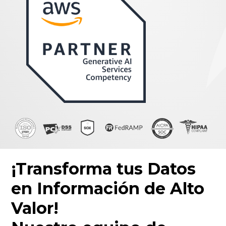
¡Transforma tus Datos
en Información de Alto
Valor!