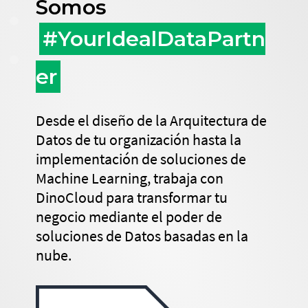
Somos
#YourIdealDataPartn
er
Desde el diseño de la Arquitectura de
Datos de tu organización hasta la
implementación de soluciones de
Machine Learning, trabaja con
DinoCloud para transformar tu
negocio mediante el poder de
soluciones de Datos basadas en la
nube.