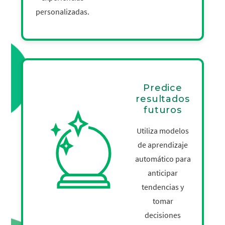
personalizadas.
Predice
resultados
futuros
Utiliza modelos
de aprendizaje
automático para
anticipar
tendencias y
tomar
decisiones