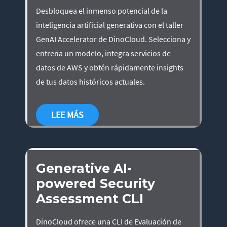
Desbloquea el inmenso potencial de la
inteligencia artificial generativa con el taller
GenAI Accelerator de DinoCloud. Selecciona y
entrena un modelo, integra servicios de
datos de AWS y obtén rápidamente insights
de tus datos históricos actuales.
LEE MÁS
Generative AI-
powered Security
Assessment CLI
DinoCloud ofrece una CLI de Evaluación de