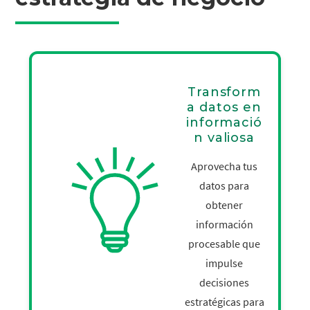
Transform
a datos en
informació
n valiosa
Aprovecha tus
datos para
obtener
información
procesable que
impulse
decisiones
estratégicas para