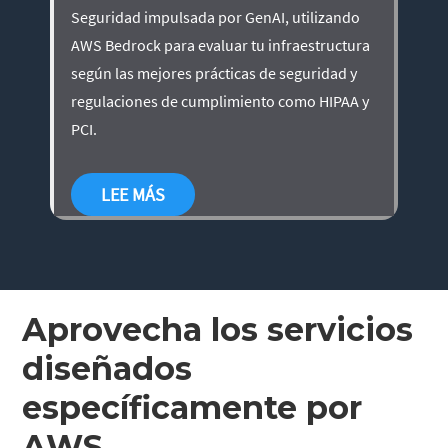
Seguridad impulsada por GenAI, utilizando
AWS Bedrock para evaluar tu infraestructura
según las mejores prácticas de seguridad y
regulaciones de cumplimiento como HIPAA y
PCI.
LEE MÁS
Aprovecha los servicios
diseñados
específicamente por
AWS