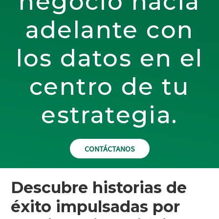
negocio hacia
adelante con
los datos en el
centro de tu
estrategia.
CONTÁCTANOS
Descubre historias de
éxito impulsadas por