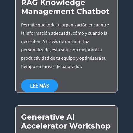
RAG Knowledge
Management Chatbot
Permite que toda tu organización encuentre
la información adecuada, cómo y cuándo la
necesiten. A través de una interfaz
personalizada, esta solución mejorará la
productividad de tu equipo y optimizará su
tiempo en tareas de bajo valor.
LEE MÁS
Generative AI
Accelerator Workshop