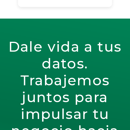
Dale vida a tus
datos.
Trabajemos
juntos para
impulsar tu