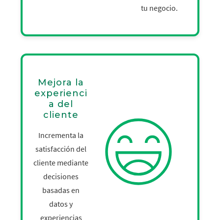
tu negocio.
Mejora la
experienci
a del
cliente
Incrementa la
satisfacción del
cliente mediante
decisiones
basadas en
datos y
experiencias