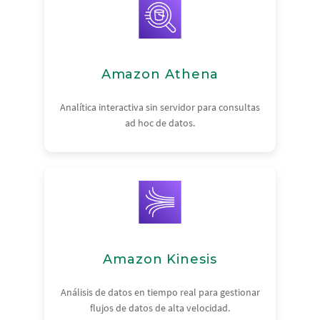
Amazon Athena
Analítica interactiva sin servidor para consultas
ad hoc de datos.
Amazon Kinesis
Análisis de datos en tiempo real para gestionar
flujos de datos de alta velocidad.