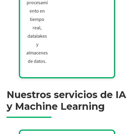
procesami
ento en
tiempo
real,
datalakes
y
almacenes
de datos.
Nuestros servicios de IA
y Machine Learning