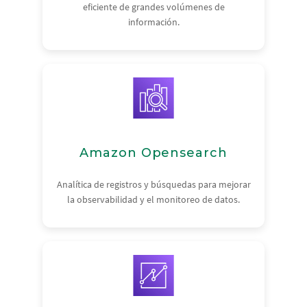
eficiente de grandes volúmenes de
información.
Amazon Opensearch
Analítica de registros y búsquedas para mejorar
la observabilidad y el monitoreo de datos.