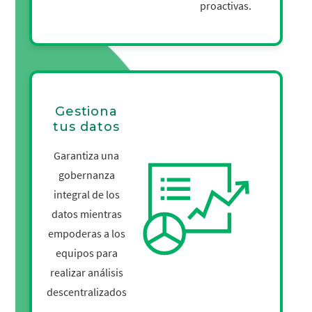
proactivas.
Gestiona
tus datos
Garantiza una
gobernanza
integral de los
datos mientras
empoderas a los
equipos para
realizar análisis
descentralizados
.