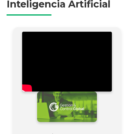
Inteligencia Artificial