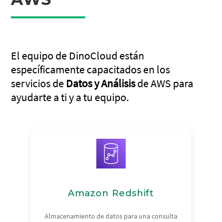
El equipo de DinoCloud están
específicamente capacitados en los
servicios de
Datos y Análisis
de AWS para
ayudarte a ti y a tu equipo.
Amazon Redshift
Almacenamiento de datos para una consulta