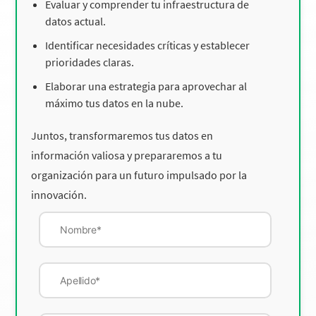
Evaluar y comprender tu infraestructura de
datos actual.
Identificar necesidades críticas y establecer
prioridades claras.
Elaborar una estrategia para aprovechar al
máximo tus datos en la nube.
Juntos, transformaremos tus datos en
información valiosa y prepararemos a tu
organización para un futuro impulsado por la
innovación.