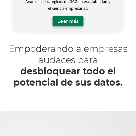
Avances estratégicos de GCG en escalabilidad y
eficiencia empresarial.
Leer más
Empoderando a empresas
audaces para
desbloquear todo el
potencial de sus datos.