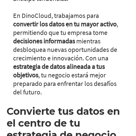
En DinoCloud, trabajamos para
convertir los datos en tu mayor activo
,
permitiendo que tu empresa tome
decisiones informadas
mientras
desbloquea nuevas oportunidades de
crecimiento e innovación. Con una
estrategia de datos alineada a tus
objetivos
, tu negocio estará mejor
preparado para enfrentar los desafíos
del futuro.
Convierte tus datos en
el centro de tu
estrategia de negocio