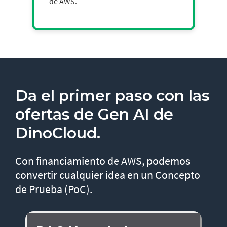
de AWS.
Da el primer paso con las
ofertas de Gen AI de
DinoCloud.
Con financiamiento de AWS, podemos
convertir cualquier idea en un Concepto
de Prueba (PoC).