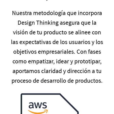
Nuestra metodología que incorpora
Design Thinking asegura que la
visión de tu producto se alinee con
las expectativas de los usuarios y los
objetivos empresariales. Con fases
como empatizar, idear y prototipar,
aportamos claridad y dirección a tu
proceso de desarrollo de productos.