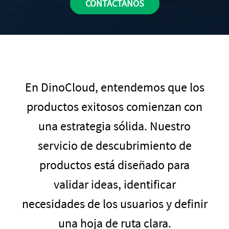
CONTÁCTANOS
En DinoCloud, entendemos que los
productos exitosos comienzan con
una estrategia sólida. Nuestro
servicio de descubrimiento de
productos está diseñado para
validar ideas, identificar
necesidades de los usuarios y definir
una hoja de ruta clara.