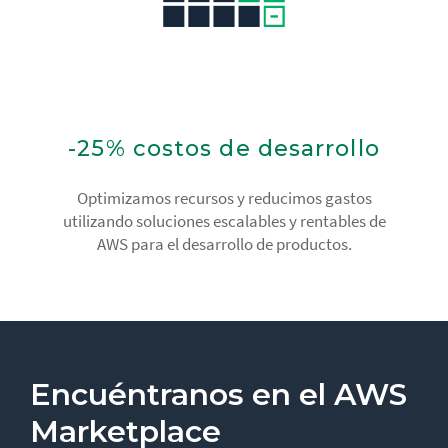
-25% costos de desarrollo
Optimizamos recursos y reducimos gastos
utilizando soluciones escalables y rentables de
AWS para el desarrollo de productos.
Encuéntranos en el AWS
Marketplace