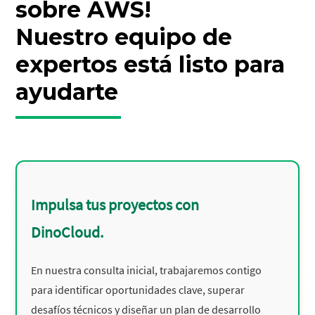
sobre AWS!
Nuestro equipo de
expertos está listo para
ayudarte
Impulsa tus proyectos con
DinoCloud.
En nuestra consulta inicial, trabajaremos contigo
para identificar oportunidades clave, superar
desafíos técnicos y diseñar un plan de desarrollo