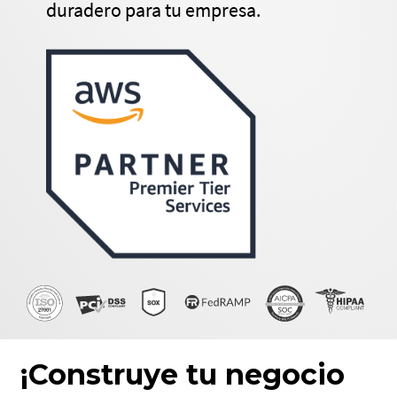
duradero para tu empresa.
¡Construye tu negocio