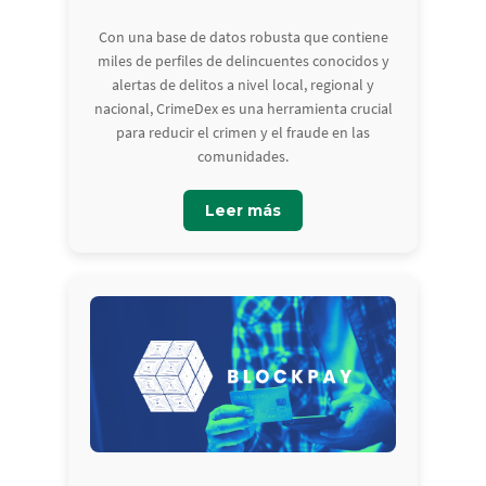
Con una base de datos robusta que contiene
miles de perfiles de delincuentes conocidos y
alertas de delitos a nivel local, regional y
nacional, CrimeDex es una herramienta crucial
para reducir el crimen y el fraude en las
comunidades.
Leer más