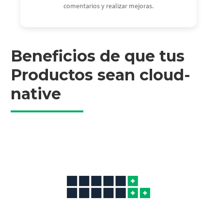
comentarios y realizar mejoras.
Beneficios de que tus
Productos sean cloud-
native