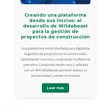
Creando una plataforma
desde sus inicios: el
desarrollo de Wildebeast
para la gestión de
proyectos de construcción
Una plataforma móvil diseñada para digitalizar
la gestión de proyectos en la construcción,
optimizando recursos y mejorando la eficiencia
operativa. Construida desde cero y validada
con un MVP, Wildebeast permitió testear su
funcionalidad y atraer inversores
Leer más