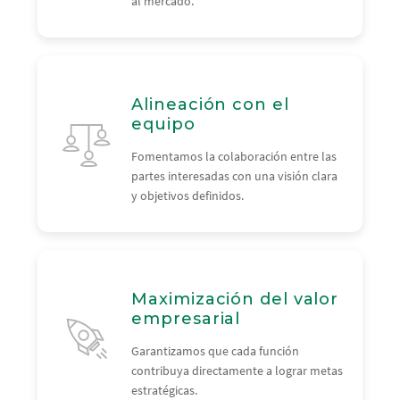
al mercado.
Alineación con el
equipo
Fomentamos la colaboración entre las
partes interesadas con una visión clara
y objetivos definidos.
Maximización del valor
empresarial
Garantizamos que cada función
contribuya directamente a lograr metas
estratégicas.