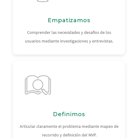
Empatizamos
Comprender las necesidades y desafíos de los
usuarios mediante investigaciones y entrevistas.
Definimos
Articular claramente el problema mediante mapeo de
recorrido y definición del MVP.