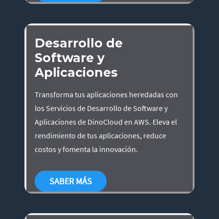
Desarrollo de
Software y
Aplicaciones
Transforma tus aplicaciones heredadas con
los Servicios de Desarrollo de Software y
Aplicaciones de DinoCloud en AWS. Eleva el
rendimiento de tus aplicaciones, reduce
costos y fomenta la innovación.
SABER MÁS