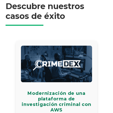
Descubre nuestros
casos de éxito
Modernización de una
plataforma de
investigación criminal con
AWS