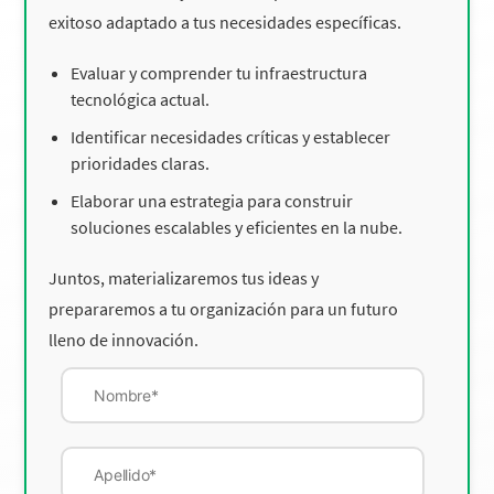
exitoso adaptado a tus necesidades específicas.
Evaluar y comprender tu infraestructura
tecnológica actual.
Identificar necesidades críticas y establecer
prioridades claras.
Elaborar una estrategia para construir
soluciones escalables y eficientes en la nube.
Juntos, materializaremos tus ideas y
prepararemos a tu organización para un futuro
lleno de innovación.