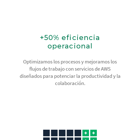
+50% eficiencia
operacional
Optimizamos los procesos y mejoramos los
flujos de trabajo con servicios de AWS
diseñados para potenciar la productividad y la
colaboración.