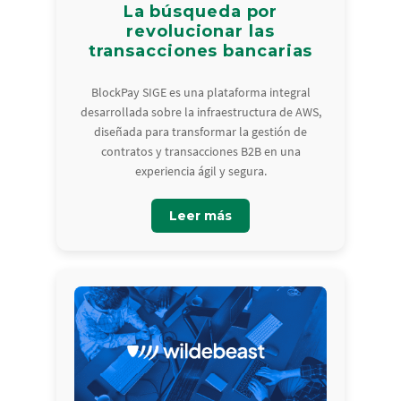
La búsqueda por
revolucionar las
transacciones bancarias
BlockPay SIGE es una plataforma integral
desarrollada sobre la infraestructura de AWS,
diseñada para transformar la gestión de
contratos y transacciones B2B en una
experiencia ágil y segura.
Leer más