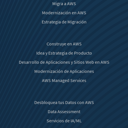
Migra a AWS
Modernización en AWS
Estrategia de Migración
Construye en AWS
Idea y Estrategia de Producto
Desarrollo de Aplicaciones y Sitios Web en AWS
Modernización de Aplicaciones
AWS Managed Services
Desbloquea tus Datos con AWS
Data Assessment
Servicios de IA/ML