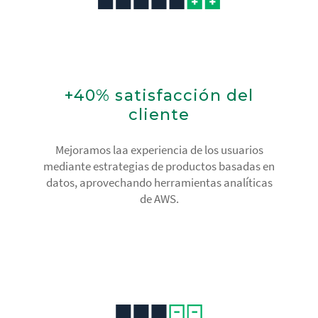
+40% satisfacción del
cliente
Mejoramos laa experiencia de los usuarios
mediante estrategias de productos basadas en
datos, aprovechando herramientas analíticas
de AWS.