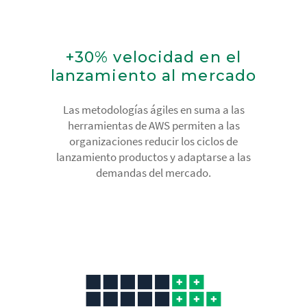
+30% velocidad en el
lanzamiento al mercado
Las metodologías ágiles en suma a las
herramientas de AWS permiten a las
organizaciones reducir los ciclos de
lanzamiento productos y adaptarse a las
demandas del mercado.