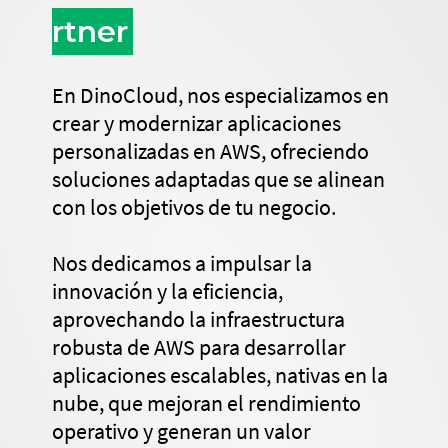
rtner
En DinoCloud, nos especializamos en
crear y modernizar aplicaciones
personalizadas en AWS, ofreciendo
soluciones adaptadas que se alinean
con los objetivos de tu negocio.
Nos dedicamos a impulsar la
innovación y la eficiencia,
aprovechando la infraestructura
robusta de AWS para desarrollar
aplicaciones escalables, nativas en la
nube, que mejoran el rendimiento
operativo y generan un valor