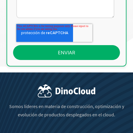
Somos líderes en materia de construcción, optimización y
evolución de productos desplegados en el cloud.