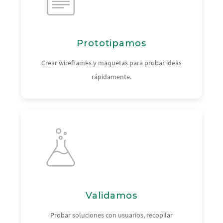
Prototipamos
Crear wireframes y maquetas para probar ideas
rápidamente.
Validamos
Probar soluciones con usuarios, recopilar