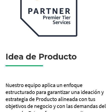
Idea de Producto
Nuestro equipo aplica un enfoque
estructurado para garantizar una ideación y
estrategia de Producto alineada con tus
objetivos de negocio y con las demandas del