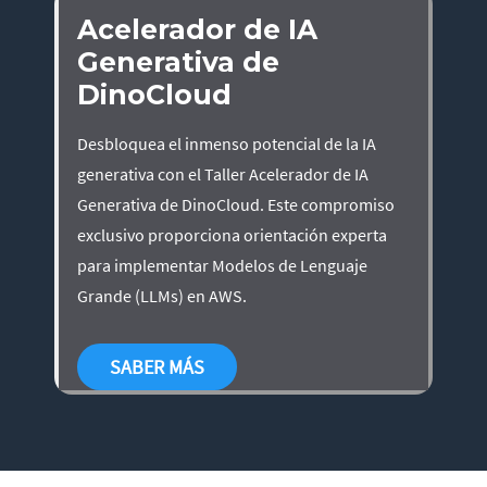
Acelerador de IA
Generativa de
DinoCloud
Desbloquea el inmenso potencial de la IA
generativa con el Taller Acelerador de IA
Generativa de DinoCloud. Este compromiso
exclusivo proporciona orientación experta
para implementar Modelos de Lenguaje
Grande (LLMs) en AWS.
SABER MÁS