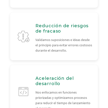
Reducción de riesgos
de fracaso
Validamos suposiciones e ideas desde
el principio para evitar errores costosos
durante el desarrollo.
Aceleración del
desarrollo
Nos enfocamos en funciones
priorizadas y optimizamos procesos
para reducir el tiempo de lanzamiento