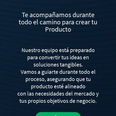
Te acompañamos durante
todo el camino para crear tu
Producto
Nuestro equipo está preparado
para convertir tus ideas en
soluciones tangibles.
Vamos a guiarte durante todo el
proceso, asegurando que tu
producto esté alineado
con las necesidades del mercado y
tus propios objetivos de negocio.