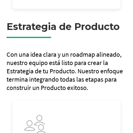
Estrategia de Producto
Con una idea clara y un roadmap alineado,
nuestro equipo está listo para crear la
Estrategia de tu Producto. Nuestro enfoque
termina integrando todas las etapas para
construir un Producto exitoso.