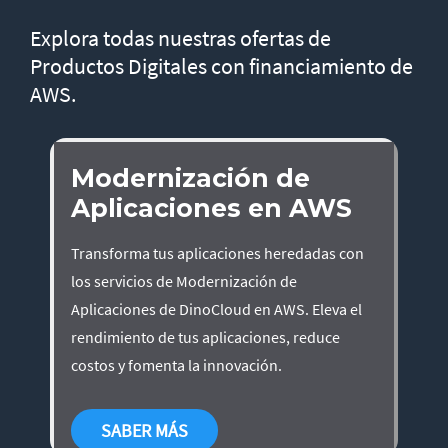
Explora todas nuestras ofertas de
Productos Digitales con financiamiento de
AWS.
Modernización de
Aplicaciones en AWS
Transforma tus aplicaciones heredadas con
los servicios de Modernización de
Aplicaciones de DinoCloud en AWS. Eleva el
rendimiento de tus aplicaciones, reduce
costos y fomenta la innovación.
SABER MÁS