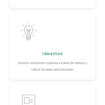
Ideamos
Generar soluciones creativas a través de talleres y
refinar las ideas seleccionadas.