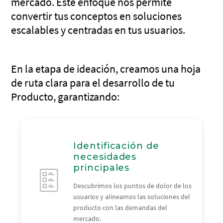
mercado. Este enfoque nos permite
convertir tus conceptos en soluciones
escalables y centradas en tus usuarios.
En la etapa de ideación, creamos una hoja
de ruta clara para el desarrollo de tu
Producto, garantizando:
Identificación de
necesidades
principales
Descubrimos los puntos de dolor de los
usuarios y alineamos las soluciones del
producto con las demandas del
mercado.