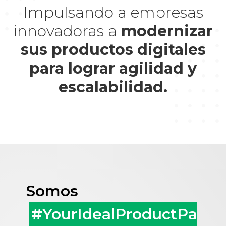
Impulsando a empresas
innovadoras a
modernizar
sus productos digitales
para lograr agilidad y
escalabilidad.
Somos
#YourIdealProductPa