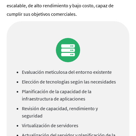
escalable, de alto rendimiento y bajo costo, capaz de
cumplir sus objetivos comerciales.
Evaluación meticulosa del entorno existente
Elección de tecnologías según las necesidades
Planificación de la capacidad de la
infraestructura de aplicaciones
Revisión de capacidad, rendimiento y
seguridad
Virtualización de servidores
Actualización del servidor y planificación de la