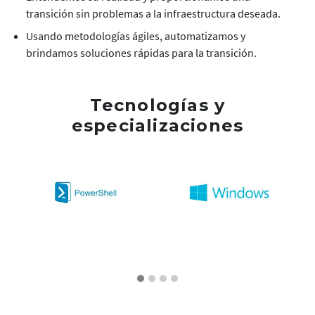
transición sin problemas a la infraestructura deseada.
Usando metodologías ágiles, automatizamos y
brindamos soluciones rápidas para la transición.
Tecnologías y
especializaciones