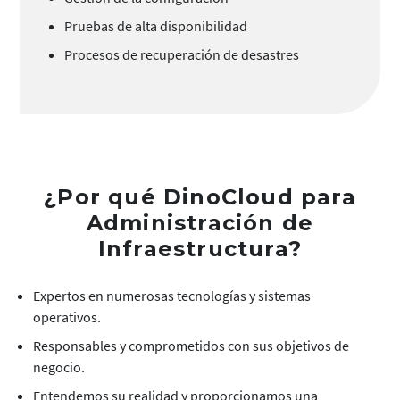
Pruebas de alta disponibilidad
Procesos de recuperación de desastres
¿Por qué DinoCloud para
Administración de
Infraestructura?
Expertos en numerosas tecnologías y sistemas
operativos.
Responsables y comprometidos con sus objetivos de
negocio.
Entendemos su realidad y proporcionamos una