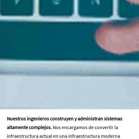
Nuestros ingenieros construyen y administran sistemas
altamente complejos.
Nos encargamos de convertir la
infraestructura actual en una infraestructura moderna