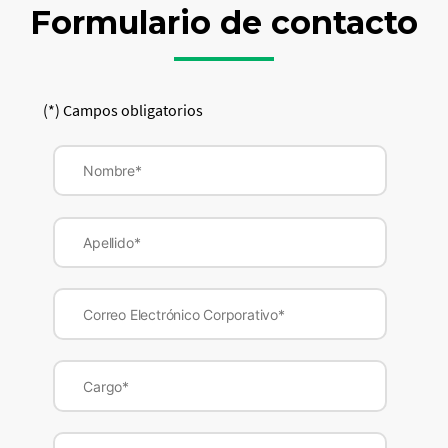
Formulario de contacto
(*) Campos obligatorios