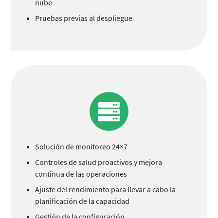
nube
Pruebas previas al despliegue
Solución de monitoreo 24×7
Controles de salud proactivos y mejora
continua de las operaciones
Ajuste del rendimiento para llevar a cabo la
planificación de la capacidad
Gestión de la configuración