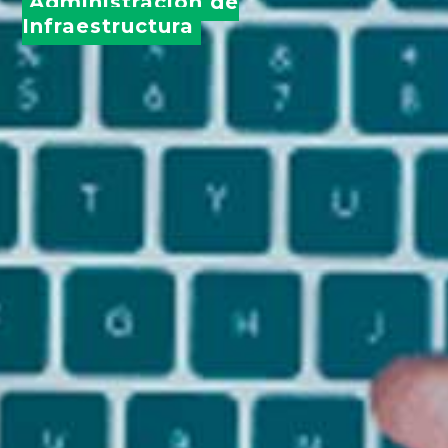
Administración de
Infraestructura