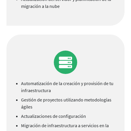
migración a la nube
Automatización de la creación y provisión de tu
infraestructura
Gestión de proyectos utilizando metodologías
ágiles
Actualizaciones de configuración
Migración de infraestructura a servicios en la