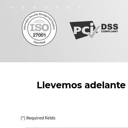
Llevemos adelante 
(*) Required fields