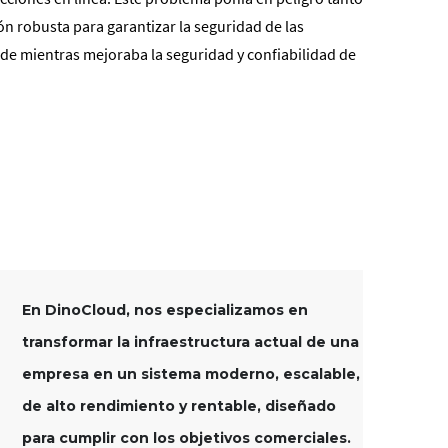
ón robusta para garantizar la seguridad de las
ude mientras mejoraba la seguridad y confiabilidad de
En DinoCloud, nos especializamos en
transformar la infraestructura actual de una
empresa en un sistema moderno, escalable,
de alto rendimiento y rentable, diseñado
para cumplir con los objetivos comerciales.