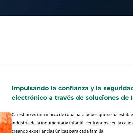
Impulsando la confianza y la segurida
electrónico a través de soluciones de 
Carestino es una marca de ropa para bebés que se ha estable
industria de la indumentaria infantil, centrándose en la cali
creando experiencias únicas para cada familia.