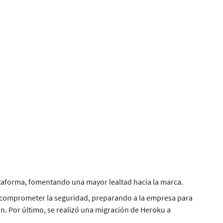
lataforma, fomentando una mayor lealtad hacia la marca.
n comprometer la seguridad, preparando a la empresa para
n. Por último, se realizó una migración de Heroku a