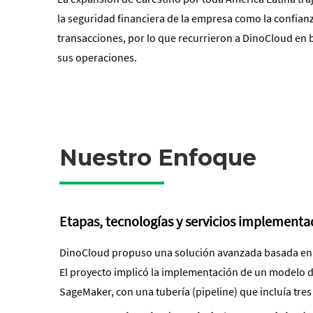
la seguridad financiera de la empresa como la confianz
transacciones, por lo que recurrieron a DinoCloud en 
sus operaciones.
Nuestro Enfoque
Etapas, tecnologías y servicios implement
DinoCloud propuso una solución avanzada basada en I
El proyecto implicó la implementación de un modelo 
SageMaker, con una tubería (pipeline) que incluía tres