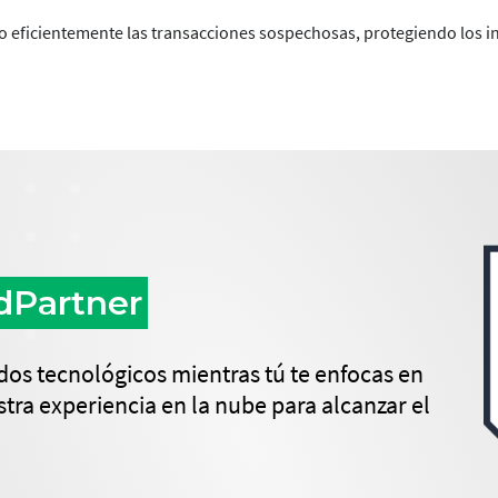
vino eficientemente las transacciones sospechosas, protegiendo los 
dPartner
os tecnológicos mientras tú te enfocas en
tra experiencia en la nube para alcanzar el