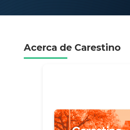
Acerca de Carestino