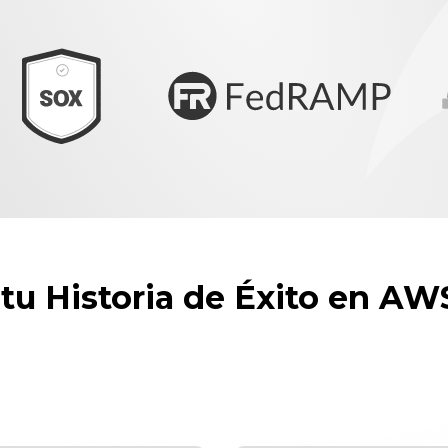
tu Historia de Éxito en AW