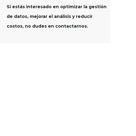
Si estás interesado en optimizar la gestión
de datos, mejorar el análisis y reducir
costos, no dudes en contactarnos.