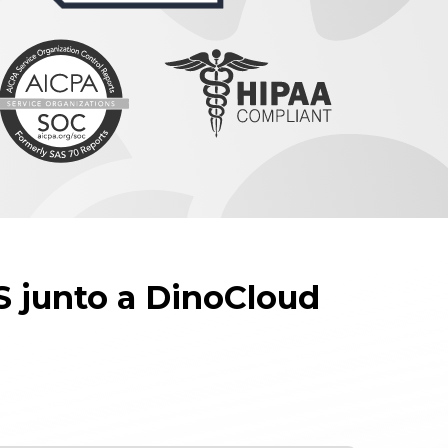
S junto a DinoCloud