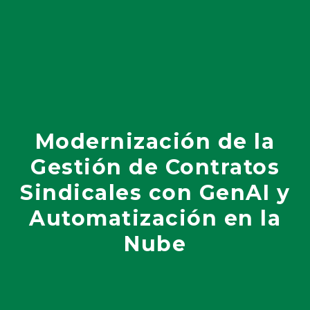
Modernización de la
Gestión de Contratos
Sindicales con GenAI y
Automatización en la
Nube