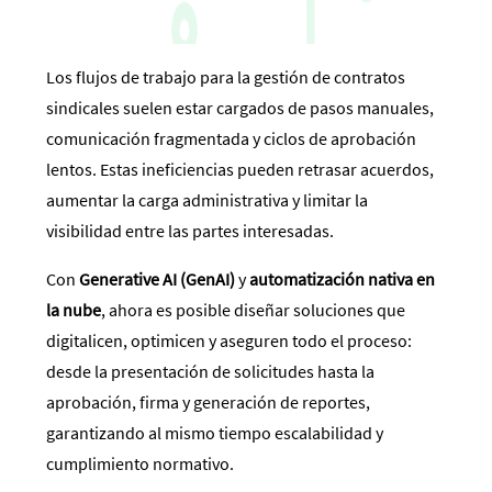
Los flujos de trabajo para la gestión de contratos
sindicales suelen estar cargados de pasos manuales,
comunicación fragmentada y ciclos de aprobación
lentos. Estas ineficiencias pueden retrasar acuerdos,
aumentar la carga administrativa y limitar la
visibilidad entre las partes interesadas.
Con
Generative AI (GenAI)
y
automatización nativa en
la nube
, ahora es posible diseñar soluciones que
digitalicen, optimicen y aseguren todo el proceso:
desde la presentación de solicitudes hasta la
aprobación, firma y generación de reportes,
garantizando al mismo tiempo escalabilidad y
cumplimiento normativo.