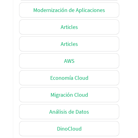
Modernización de Aplicaciones
Articles
Articles
AWS
Economía Cloud
Migración Cloud
Análisis de Datos
DinoCloud