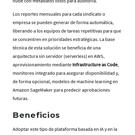
nube con metadatos listos para auditoría.
Los reportes mensuales para cada sindicato o
empresa se pueden generar de forma automática,
liberando a los equipos de tareas repetitivas para que
se concentren en prioridades estratégicas. La base
técnica de esta solución se beneficia de una
arquitectura sin servidor (serverless) en AWS,
aprovisionamiento mediante
Infrastructure as Code
,
monitoreo integrado para asegurar disponibilidad y,
de forma opcional, modelos de machine learning en
Amazon SageMaker para predecir aprobaciones
futuras.
Beneficios
Adoptar este tipo de plataforma basada en IA y en la