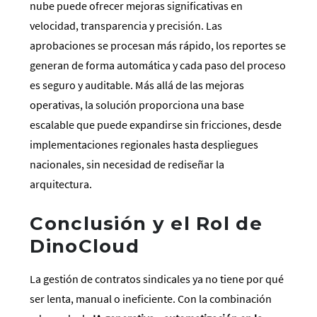
nube puede ofrecer mejoras significativas en
velocidad, transparencia y precisión. Las
aprobaciones se procesan más rápido, los reportes se
generan de forma automática y cada paso del proceso
es seguro y auditable. Más allá de las mejoras
operativas, la solución proporciona una base
escalable que puede expandirse sin fricciones, desde
implementaciones regionales hasta despliegues
nacionales, sin necesidad de rediseñar la
arquitectura.
Conclusión y el Rol de
DinoCloud
La gestión de contratos sindicales ya no tiene por qué
ser lenta, manual o ineficiente. Con la combinación