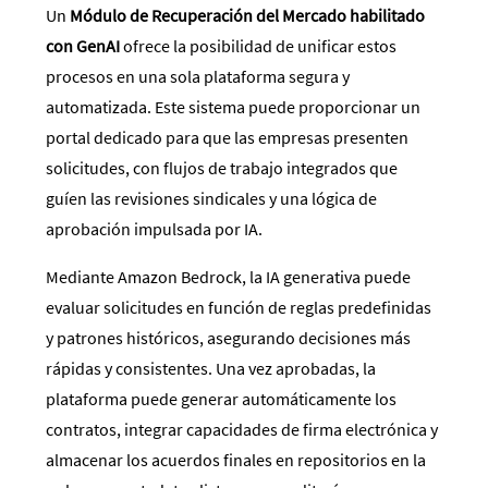
Un
Módulo de Recuperación del Mercado habilitado
con GenAI
ofrece la posibilidad de unificar estos
procesos en una sola plataforma segura y
automatizada. Este sistema puede proporcionar un
portal dedicado para que las empresas presenten
solicitudes, con flujos de trabajo integrados que
guíen las revisiones sindicales y una lógica de
aprobación impulsada por IA.
Mediante Amazon Bedrock, la IA generativa puede
evaluar solicitudes en función de reglas predefinidas
y patrones históricos, asegurando decisiones más
rápidas y consistentes. Una vez aprobadas, la
plataforma puede generar automáticamente los
contratos, integrar capacidades de firma electrónica y
almacenar los acuerdos finales en repositorios en la