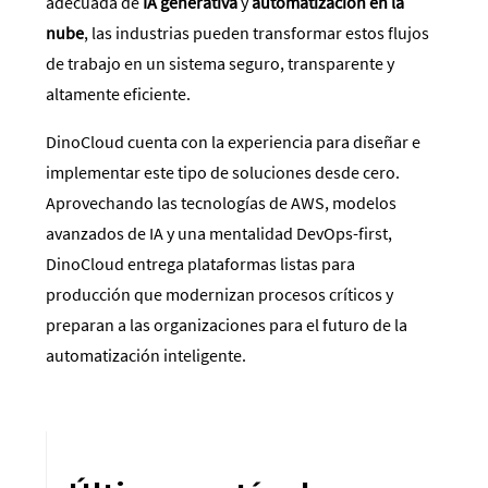
adecuada de
IA generativa
y
automatización en la
nube
, las industrias pueden transformar estos flujos
de trabajo en un sistema seguro, transparente y
altamente eficiente.
DinoCloud cuenta con la experiencia para diseñar e
implementar este tipo de soluciones desde cero.
Aprovechando las tecnologías de AWS, modelos
avanzados de IA y una mentalidad DevOps-first,
DinoCloud entrega plataformas listas para
producción que modernizan procesos críticos y
preparan a las organizaciones para el futuro de la
automatización inteligente.