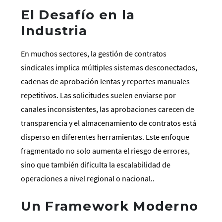
El Desafío en la
Industria
En muchos sectores, la gestión de contratos
sindicales implica múltiples sistemas desconectados,
cadenas de aprobación lentas y reportes manuales
repetitivos. Las solicitudes suelen enviarse por
canales inconsistentes, las aprobaciones carecen de
transparencia y el almacenamiento de contratos está
disperso en diferentes herramientas. Este enfoque
fragmentado no solo aumenta el riesgo de errores,
sino que también dificulta la escalabilidad de
operaciones a nivel regional o nacional..
Un Framework Moderno