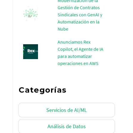
Modernización de la
Gestión de Contratos
Sindicales con GenAI y
Automatización en la
Nube
Anunciamos Rex
Copilot, el Agente de IA
para automatizar
operaciones en AWS
Categorías
Servicios de AI/ML
Análisis de Datos