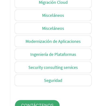
Migración Cloud
Misceláneos
Misceláneos
Modernización de Aplicaciones
Ingeniería de Plataformas
Security consulting services
Seguridad
CONTÁCTENOS