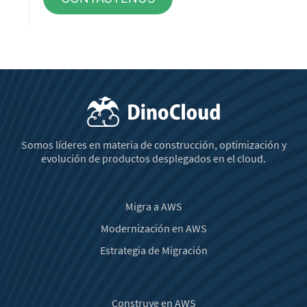
Somos líderes en materia de construcción, optimización y
evolución de productos desplegados en el cloud.
Migra a AWS
Modernización en AWS
Estrategia de Migración
Construye en AWS