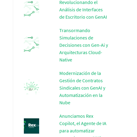
Revolucionando el
Análisis de Interfaces
de Escritorio con GenAI
Transormando
Simulaciones de
Decisiones con Gen-Ai y
Arquitecturas Cloud-
Native
Modernización de la
Gestión de Contratos
Sindicales con GenAI y
Automatización en la
Nube
Anunciamos Rex
Copilot, el Agente de IA
para automatizar