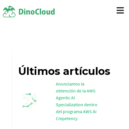
Últimos artículos
Anunciamos la
obtención de la AWS
Agentic AI
Specialization dentro
del programa AWS AI
Cmpetency