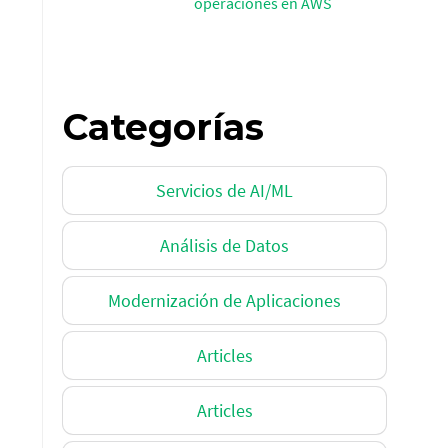
operaciones en AWS
Categorías
Servicios de AI/ML
Análisis de Datos
Modernización de Aplicaciones
Articles
Articles