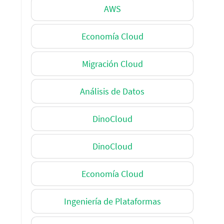
AWS
Economía Cloud
Migración Cloud
Análisis de Datos
DinoCloud
DinoCloud
Economía Cloud
Ingeniería de Plataformas