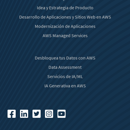
Idea y Estrategia de Producto
Desarrollo de Aplicaciones y Sitios Web en AWS
Modernización de Aplicaciones
AWS Managed Services
Desbloquea tus Datos con AWS
Data Assessment
Servicios de IA/ML
IA Generativa en AWS