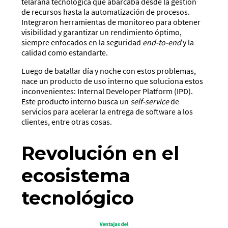
telaraña tecnológica que abarcaba desde la gestión
de recursos hasta la automatización de procesos.
Integraron herramientas de monitoreo para obtener
visibilidad y garantizar un rendimiento óptimo,
siempre enfocados en la seguridad
end-to-end
y la
calidad como estandarte.
Luego de batallar día y noche con estos problemas,
nace un producto de uso interno que soluciona estos
inconvenientes: Internal Developer Platform (IPD).
Este producto interno busca un
self-service
de
servicios para acelerar la entrega de software a los
clientes, entre otras cosas.
Revolución en el
ecosistema
tecnológico