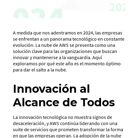
A medida que nos adentramos en 2024, las empresas
se enfrentan a un panorama tecnológico en constante
evolución. La nube de AWS se presenta como una
solución clave para las organizaciones que buscan
innovar y mantenerse a la vanguardia. Aquí
exploramos por qué este año es el momento óptimo
para dar el salto a la nube.
Innovación al
Alcance de Todos
La innovación tecnológica no muestra signos de
desaceleración, y AWS continúa liderando con una
suite de servicios que prometen transformar la forma
en que las empresas operan. La adopción de la nube