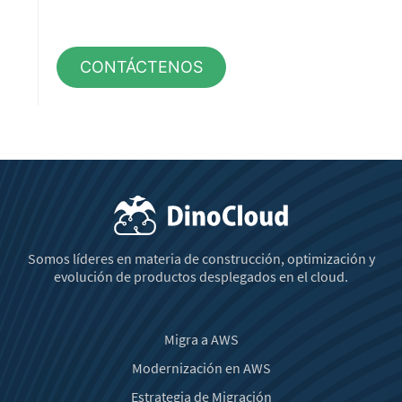
CONTÁCTENOS
Somos líderes en materia de construcción, optimización y
evolución de productos desplegados en el cloud.
Migra a AWS
Modernización en AWS
Estrategia de Migración