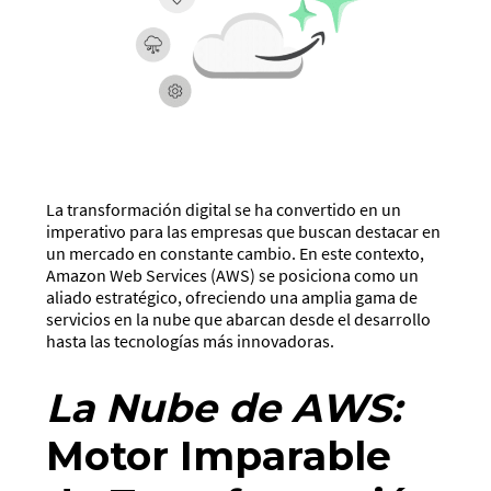
La transformación digital se ha convertido en un
imperativo para las empresas que buscan destacar en
un mercado en constante cambio. En este contexto,
Amazon Web Services (AWS) se posiciona como un
aliado estratégico, ofreciendo una amplia gama de
servicios en la nube que abarcan desde el desarrollo
hasta las tecnologías más innovadoras.
La Nube de AWS:
Motor Imparable