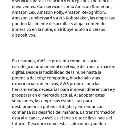
y servicios para la creación y entrega de experiencias
envolventes. Con servicios como Amazon Sumerian,
Amazon Lex, Amazon Polly, Amazon Rekognition,
Amazon Lumberyard y AWS RoboMaker, las empresas
pueden fácilmente desarrollar y alojar contenido
inmersivo en la nube, distribuyéndolo a diversos
dispositivos.
En resumen, AWS se presenta como un socio
estratégico fundamental en el viaje de transformación
digital. Desde la flexibilidad de la nube hasta la
potencia del edge computing, blockchain y las
experiencias inmersivas, AWS proporciona las
herramientas necesarias para innovar, diferenciarse y
prosperar en el mercado actual. Al adoptar estas
soluciones, las empresas están listas para
desbloquear su potencial digital y enfrentar con
confianza los desafíos del mañana. La transformación
está al alcance, y AWS es el socio que te lleva hacia el
futuro. ¡Descubre cómo estas soluciones pueden