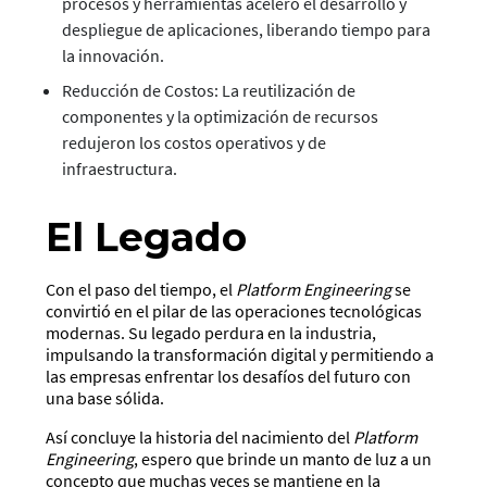
procesos y herramientas aceleró el desarrollo y
despliegue de aplicaciones, liberando tiempo para
la innovación.
Reducción de Costos: La reutilización de
componentes y la optimización de recursos
redujeron los costos operativos y de
infraestructura.
El Legado
Con el paso del tiempo, el
Platform Engineering
se
convirtió en el pilar de las operaciones tecnológicas
modernas. Su legado perdura en la industria,
impulsando la transformación digital y permitiendo a
las empresas enfrentar los desafíos del futuro con
una base sólida.
Así concluye la historia del nacimiento del
Platform
Engineering
, espero que brinde un manto de luz a un
concepto que muchas veces se mantiene en la