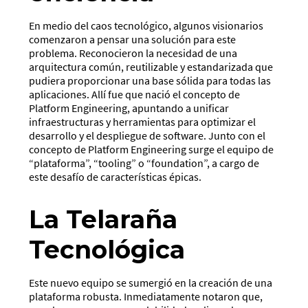
En medio del caos tecnológico, algunos visionarios
comenzaron a pensar una solución para este
problema. Reconocieron la necesidad de una
arquitectura común, reutilizable y estandarizada que
pudiera proporcionar una base sólida para todas las
aplicaciones. Allí fue que nació el concepto de
Platform Engineering, apuntando a unificar
infraestructuras y herramientas para optimizar el
desarrollo y el despliegue de software. Junto con el
concepto de Platform Engineering surge el equipo de
“plataforma”, “tooling” o “foundation”, a cargo de
este desafío de características épicas.
La Telaraña
Tecnológica
Este nuevo equipo se sumergió en la creación de una
plataforma robusta. Inmediatamente notaron que,