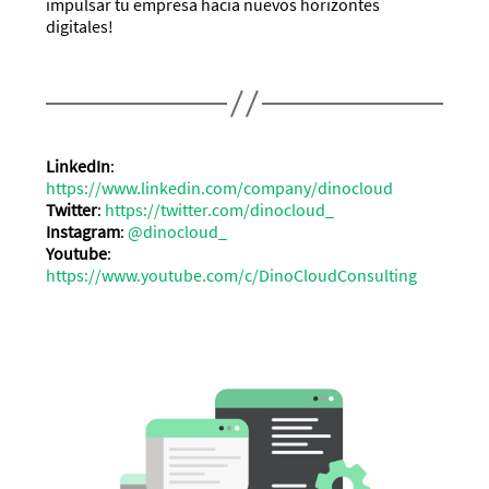
impulsar tu empresa hacia nuevos horizontes
digitales!
LinkedIn
:
https://www.linkedin.com/company/dinocloud
Twitter
:
https://twitter.com/dinocloud_
Instagram
:
@dinocloud_
Youtube
:
https://www.youtube.com/c/DinoCloudConsulting