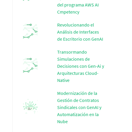
del programa AWS AI
Cmpetency
Revolucionando el
Análisis de Interfaces
de Escritorio con GenAI
Transormando
Simulaciones de
Decisiones con Gen-Ai y
Arquitecturas Cloud-
Native
Modernización de la
Gestión de Contratos
Sindicales con GenAI y
Automatización en la
Nube