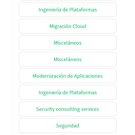
Ingeniería de Plataformas
Migración Cloud
Misceláneos
Misceláneos
Modernización de Aplicaciones
Ingeniería de Plataformas
Security consulting services
Seguridad