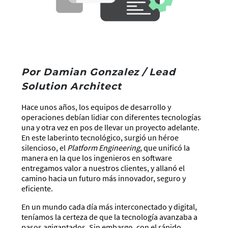
Por Damian Gonzalez / Lead
Solution Architect
Hace unos años, los equipos de desarrollo y
operaciones debían lidiar con diferentes tecnologías
una y otra vez en pos de llevar un proyecto adelante.
En este laberinto tecnológico, surgió un héroe
silencioso, el
Platform Engineering
, que unificó la
manera en la que los ingenieros en software
entregamos valor a nuestros clientes, y allanó el
camino hacia un futuro más innovador, seguro y
eficiente.
En un mundo cada día más interconectado y digital,
teníamos la certeza de que la tecnología avanzaba a
pasos agigantados. Sin embargo, con el rápido