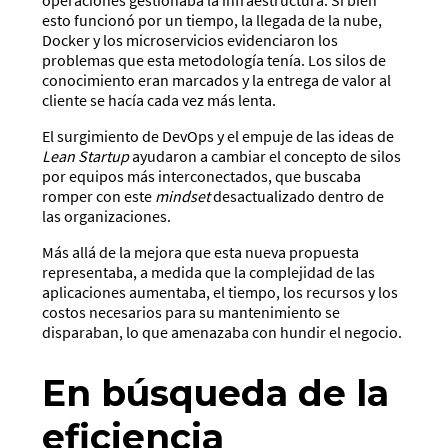
esto funcionó por un tiempo, la llegada de la nube,
Docker y los microservicios evidenciaron los
problemas que esta metodología tenía. Los silos de
conocimiento eran marcados y la entrega de valor al
cliente se hacía cada vez más lenta.
El surgimiento de DevOps y el empuje de las ideas de
Lean Startup
ayudaron a cambiar el concepto de silos
por equipos más interconectados, que buscaba
romper con este
mindset
desactualizado dentro de
las organizaciones.
Más allá de la mejora que esta nueva propuesta
representaba, a medida que la complejidad de las
aplicaciones aumentaba, el tiempo, los recursos y los
costos necesarios para su mantenimiento se
disparaban, lo que amenazaba con hundir el negocio.
En búsqueda de la
eficiencia