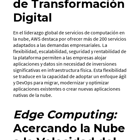
de Transformación
Digital
En el liderazgo global de servicios de computación en
la nube, AWS destaca por ofrecer más de 200 servicios
adaptados a las demandas empresariales. La
flexibilidad, escalabilidad, seguridad y rentabilidad de
la plataforma permiten a las empresas alojar
aplicaciones y datos sin necesidad de inversiones
significativas en infraestructura física. Esta flexibilidad
se traduce en la capacidad de adoptar un enfoque ágil
y DevOps para migrar, modernizar y optimizar
aplicaciones existentes o crear nuevas aplicaciones
nativas de la nube.
Edge Computing:
Acercando la Nube