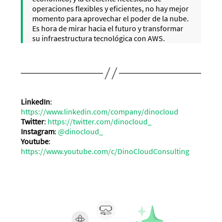
operaciones flexibles y eficientes, no hay mejor
momento para aprovechar el poder de la nube.
Es hora de mirar hacia el futuro y transformar
su infraestructura tecnológica con AWS.
LinkedIn
:
https://www.linkedin.com/company/dinocloud
Twitter
:
https://twitter.com/dinocloud_
Instagram
:
@dinocloud_
Youtube
:
https://www.youtube.com/c/DinoCloudConsulting