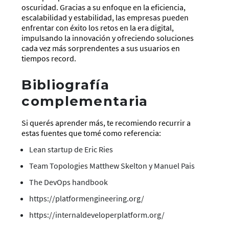
oscuridad. Gracias a su enfoque en la eficiencia,
escalabilidad y estabilidad, las empresas pueden
enfrentar con éxito los retos en la era digital,
impulsando la innovación y ofreciendo soluciones
cada vez más sorprendentes a sus usuarios en
tiempos record.
Bibliografía
complementaria
Si querés aprender más, te recomiendo recurrir a
estas fuentes que tomé como referencia:
Lean startup de Eric Ries
Team Topologies Matthew Skelton y Manuel Pais
The DevOps handbook
https://platformengineering.org/
https://internaldeveloperplatform.org/