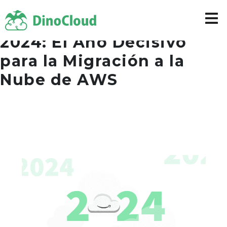
2024: El Año Decisivo
para la Migración a la
Nube de AWS