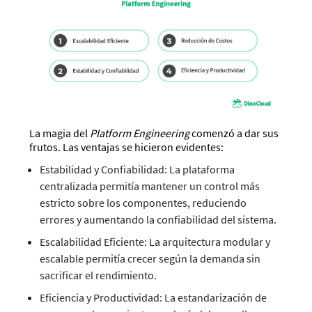
La magia del
Platform Engineering
comenzó a dar sus
frutos. Las ventajas se hicieron evidentes:
Estabilidad y Confiabilidad: La plataforma
centralizada permitía mantener un control más
estricto sobre los componentes, reduciendo
errores y aumentando la confiabilidad del sistema.
Escalabilidad Eficiente: La arquitectura modular y
escalable permitía crecer según la demanda sin
sacrificar el rendimiento.
Eficiencia y Productividad: La estandarización de