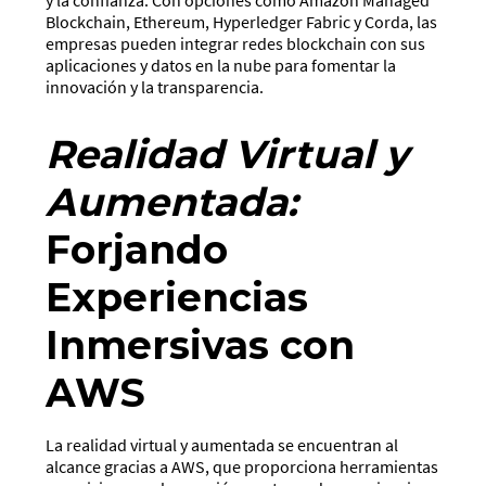
y la confianza. Con opciones como Amazon Managed
Blockchain, Ethereum, Hyperledger Fabric y Corda, las
empresas pueden integrar redes blockchain con sus
aplicaciones y datos en la nube para fomentar la
innovación y la transparencia.
Realidad Virtual y
Aumentada:
Forjando
Experiencias
Inmersivas con
AWS
La realidad virtual y aumentada se encuentran al
alcance gracias a AWS, que proporciona herramientas