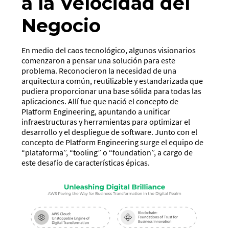
a la Velocidad del
Negocio
En medio del caos tecnológico, algunos visionarios
comenzaron a pensar una solución para este
problema. Reconocieron la necesidad de una
arquitectura común, reutilizable y estandarizada que
pudiera proporcionar una base sólida para todas las
aplicaciones. Allí fue que nació el concepto de
Platform Engineering, apuntando a unificar
infraestructuras y herramientas para optimizar el
desarrollo y el despliegue de software. Junto con el
concepto de Platform Engineering surge el equipo de
“plataforma”, “tooling” o “foundation”, a cargo de
este desafío de características épicas.