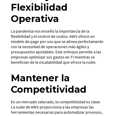
Flexibilidad
Operativa
La pandemia nos enseñó la importancia de la
flexibilidad y el control de costos. AWS ofrece un
modelo de pago por uso que se alinea perfectamente
con la necesidad de operaciones más ágiles y
presupuestos ajustables. Este enfoque permite a las
empresas optimizar sus gastos en TI mientras se
benefician de la escalabilidad que ofrece la nube.
Mantener la
Competitividad
En un mercado saturado, la competitividad es clave.
La nube de AWS proporciona a las empresas las
herramientas necesarias para automatizar procesos,