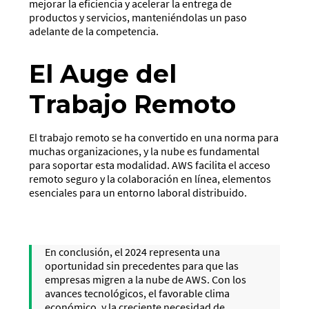
mejorar la eficiencia y acelerar la entrega de
productos y servicios, manteniéndolas un paso
adelante de la competencia.
El Auge del
Trabajo Remoto
El trabajo remoto se ha convertido en una norma para
muchas organizaciones, y la nube es fundamental
para soportar esta modalidad. AWS facilita el acceso
remoto seguro y la colaboración en línea, elementos
esenciales para un entorno laboral distribuido.
En conclusión, el 2024 representa una
oportunidad sin precedentes para que las
empresas migren a la nube de AWS. Con los
avances tecnológicos, el favorable clima
económico, y la creciente necesidad de