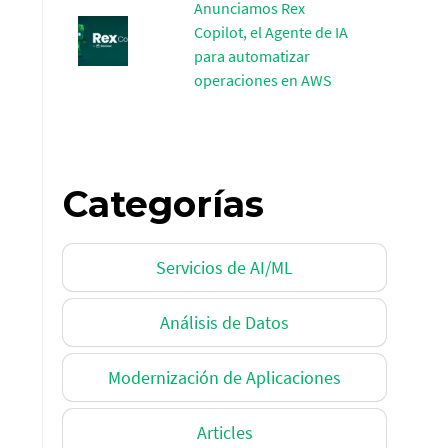
Anunciamos Rex
Copilot, el Agente de IA
para automatizar
operaciones en AWS
Categorías
Servicios de AI/ML
Análisis de Datos
Modernización de Aplicaciones
Articles