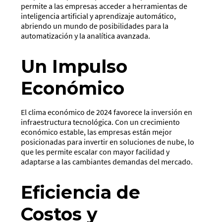
permite a las empresas acceder a herramientas de
inteligencia artificial y aprendizaje automático,
abriendo un mundo de posibilidades para la
automatización y la analítica avanzada.
Un Impulso
Económico
El clima económico de 2024 favorece la inversión en
infraestructura tecnológica. Con un crecimiento
económico estable, las empresas están mejor
posicionadas para invertir en soluciones de nube, lo
que les permite escalar con mayor facilidad y
adaptarse a las cambiantes demandas del mercado.
Eficiencia de
Costos y