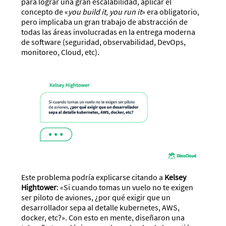
para lograr una gran escalabilidad, aplicar el
concepto de «
you build it, you run it
» era obligatorio,
pero implicaba un gran trabajo de abstracción de
todas las áreas involucradas en la entrega moderna
de software (seguridad, observabilidad, DevOps,
monitoreo, Cloud, etc).
Este problema podría explicarse citando a
Kelsey
Hightower
: «Si cuando tomas un vuelo no te exigen
ser piloto de aviones, ¿por qué exigir que un
desarrollador sepa al detalle kubernetes, AWS,
docker, etc?». Con esto en mente, diseñaron una