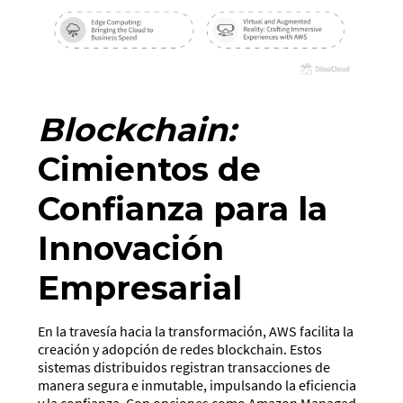
Blockchain:
Cimientos de
Confianza para la
Innovación
Empresarial
En la travesía hacia la transformación, AWS facilita la
creación y adopción de redes blockchain. Estos
sistemas distribuidos registran transacciones de
manera segura e inmutable, impulsando la eficiencia