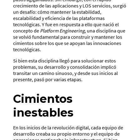
crecimiento de las aplicaciones y LOS servicios, surgió
un desafío: cómo mantener la estabilidad,
escalabilidad y eficiencia de las plataformas
tecnológicas. Y fue en respuesta a ello que nació el
concepto de
Platform Engineering
, una disciplina que
se volvió fundamental para construir y mantener los
cimientos sobre los que se apoyan las innovaciones
tecnológicas.
Si bien esta disciplina llegó para solucionar estos
problemas, su desarrollo y consolidación implicó
transitar un camino sinuoso, y desde sus inicios al
presente, pasó por varias etapas.
Cimientos
inestables
En los inicios de la revolución digital, cada equipo de
desarrollo creaba su propio entorno y el equipo de
operaciones gestionaba la infraestructura. Si bien