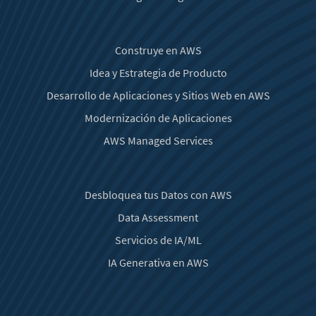
Construye en AWS
Idea y Estrategia de Producto
Desarrollo de Aplicaciones y Sitios Web en AWS
Modernización de Aplicaciones
AWS Managed Services
Desbloquea tus Datos con AWS
Data Assessment
Servicios de IA/ML
IA Generativa en AWS