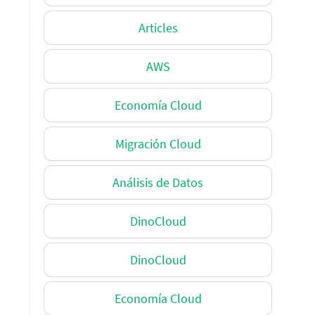
Articles
AWS
Economía Cloud
Migración Cloud
Análisis de Datos
DinoCloud
DinoCloud
Economía Cloud